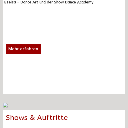
Bseisa – Dance Art und der Show Dance Academy
Mehr erfahren
Shows & Auftritte