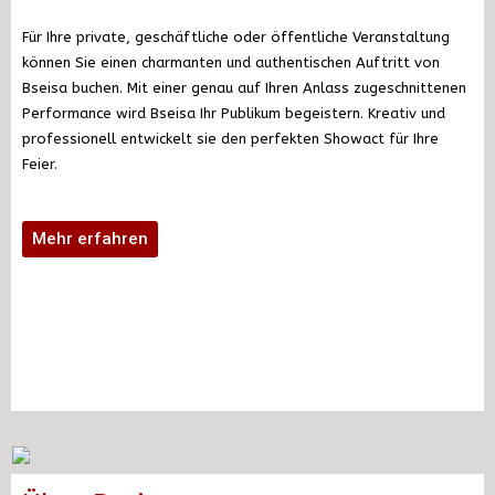
Für Ihre private, geschäftliche oder öffentliche
Veranstaltung
können Sie einen charmanten und authentischen Auftritt von
Bseisa buchen. Mit einer genau auf Ihren Anlass zugeschnittenen
Performance wird Bseisa Ihr Publikum begeistern.
Kreativ und
professionell entwickelt sie den perfekten Showact für Ihre
Feier.
Mehr erfahren