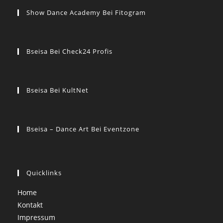
Show Dance Academy Bei Fitogram
Bseisa Bei Check24 Profis
Bseisa Bei KultNet
Bseisa – Dance Art Bei Eventzone
Quicklinks
Home
Kontakt
Impressum