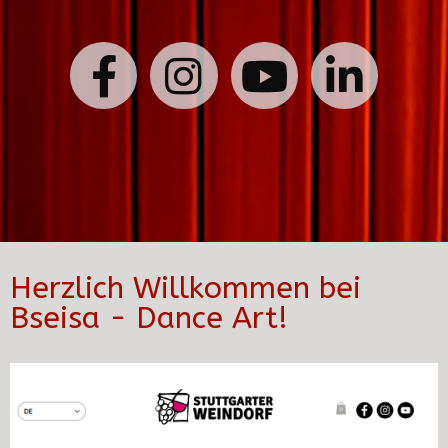
Herzlich Willkommen bei
Bseisa - Dance Art!