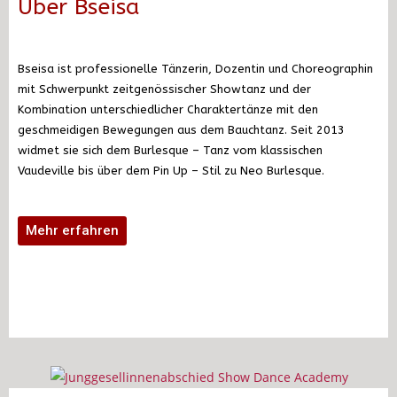
Über Bseisa
Bseisa ist professionelle Tänzerin, Dozentin und Choreographin
mit Schwerpunkt zeitgenössischer Showtanz und der
Kombination unterschiedlicher Charaktertänze mit den
geschmeidigen Bewegungen aus dem Bauchtanz. Seit 2013
widmet sie sich dem Burlesque – Tanz vom klassischen
Vaudeville bis über dem Pin Up – Stil zu Neo Burlesque.
Mehr erfahren