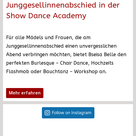
Junggesellinnenabschied in der
Show Dance Academy
Für alle Mädels und Frauen, die am
Junggesellinnenabschied einen unvergesslichen
Abend
verbringen möchten, bietet Bseisa Belle den
perfekten Burlesque – Chair Dance, Hochzeits
Flashmob oder Bauchtanz – Workshop an.
Mehr erfahren
Follow on Instagram