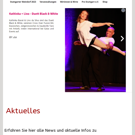
Aktuelles
Erfahren Sie hier alle News und aktuelle Infos zu