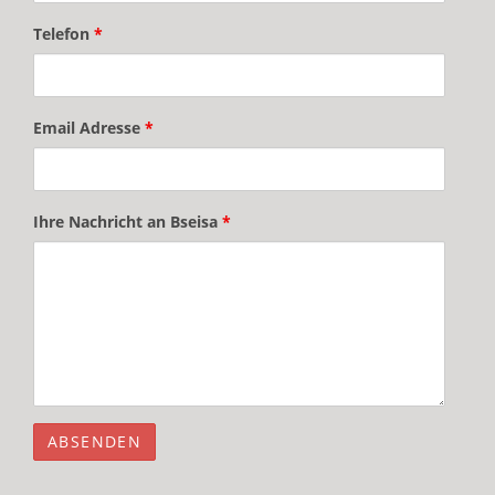
Telefon
*
Email Adresse
*
Ihre Nachricht an Bseisa
*