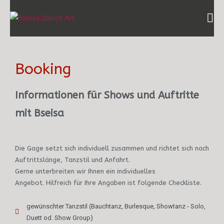
Booking
Informationen für Shows und Auftritte
mit Bseisa
Die Gage setzt sich individuell zusammen und richtet sich nach
Auftrittslänge, Tanzstil und Anfahrt.
Gerne unterbreiten wir Ihnen ein individuelles
Angebot. Hilfreich für Ihre Angaben ist folgende Checkliste.
gewünschter Tanzstil (Bauchtanz, Burlesque, Showtanz - Solo,
Duett od. Show Group)