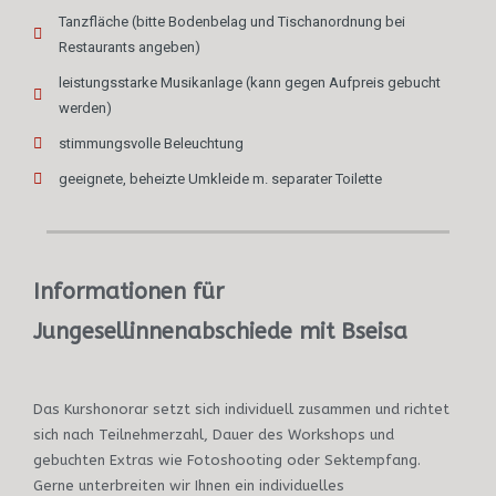
Tanzfläche (bitte Bodenbelag und Tischanordnung bei
Restaurants angeben)
leistungsstarke Musikanlage (kann gegen Aufpreis gebucht
werden)
stimmungsvolle Beleuchtung
geeignete, beheizte Umkleide m. separater Toilette
Informationen für
Jungesellinnenabschiede mit Bseisa
Das Kurshonorar setzt sich individuell zusammen und richtet
sich nach Teilnehmerzahl, Dauer des Workshops und
gebuchten Extras wie Fotoshooting oder Sektempfang.
Gerne unterbreiten wir Ihnen ein individuelles