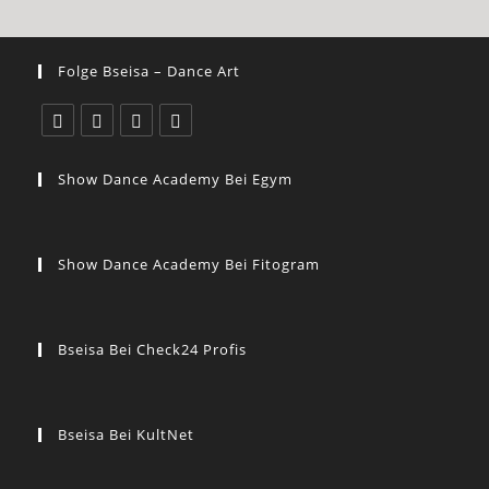
Folge Bseisa – Dance Art
Show Dance Academy Bei Egym
Show Dance Academy Bei Fitogram
Bseisa Bei Check24 Profis
Bseisa Bei KultNet