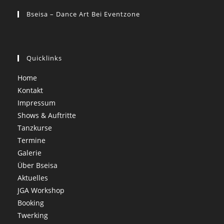
Bseisa – Dance Art Bei Eventzone
Quicklinks
Home
Kontakt
Impressum
Shows & Auftritte
Tanzkurse
Termine
Galerie
Über Bseisa
Aktuelles
JGA Workshop
Booking
Twerking