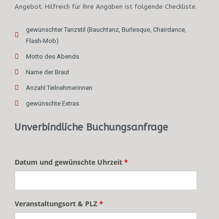
Angebot. Hilfreich für Ihre Angaben ist folgende Checkliste.
gewünschter Tanzstil (Bauchtanz, Burlesque, Chairdance,
Flash-Mob)
Motto des Abends
Name der Braut
Anzahl Teilnehmerinnen
gewünschte Extras
Unverbindliche Buchungsanfrage
Datum und gewünschte Uhrzeit
*
Veranstaltungsort & PLZ
*