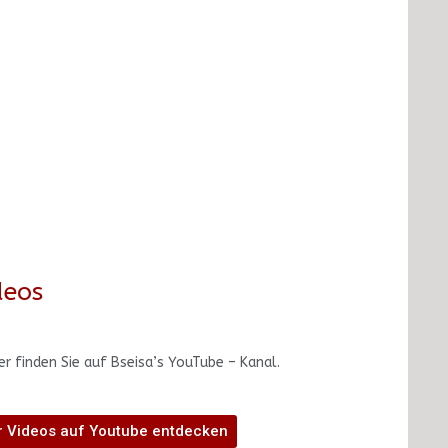
deos
r finden Sie auf Bseisa’s YouTube – Kanal.
 Videos auf Youtube entdecken