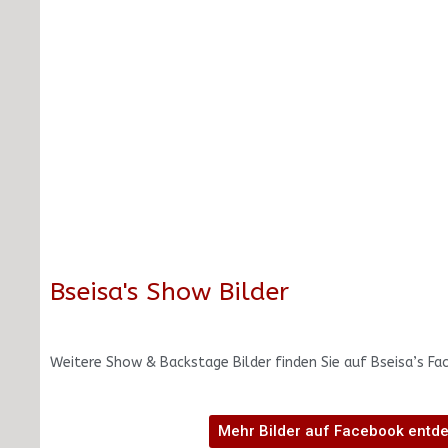
Bseisa's Show Bilder
Weitere Show & Backstage Bilder finden Sie auf Bseisa’s Fa
Mehr Bilder auf Facebook entd