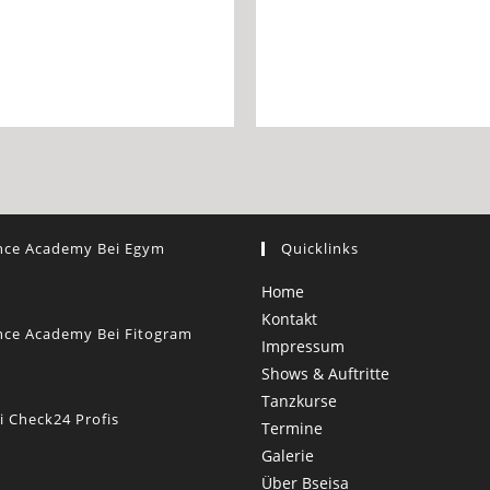
ce Academy Bei Egym
Quicklinks
Home
Kontakt
ce Academy Bei Fitogram
Impressum
Shows & Auftritte
Tanzkurse
i Check24 Profis
Termine
Galerie
Über Bseisa