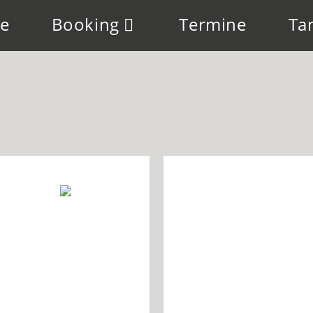
e
Booking
Termine
Ta